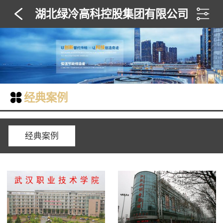
湖北绿冷高科控股集团有限公司
经典案例
经典案例