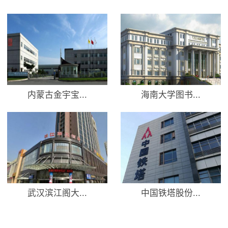
内蒙古金宇宝...
海南大学图书...
武汉滨江阁大...
中国铁塔股份...