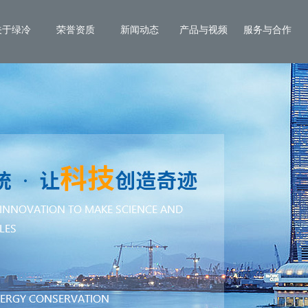
关于绿冷
荣誉资质
新闻动态
产品与视频
服务与合作