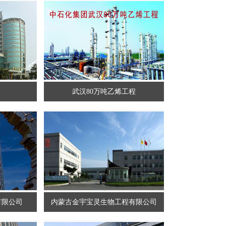
武汉80万吨乙烯工程
有限公司
内蒙古金宇宝灵生物工程有限公司