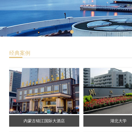
经典案例
内蒙古锦江国际大酒店
湖北大学