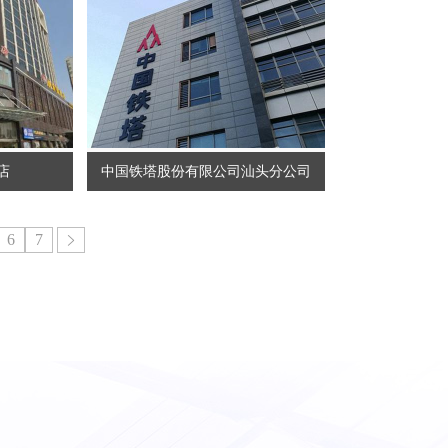
店
中国铁塔股份有限公司汕头分公司
6
7