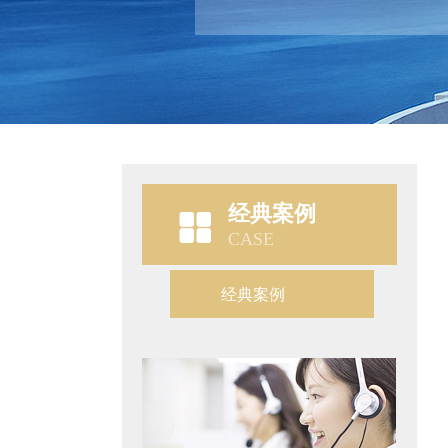
经典案例
CASE
经典案例