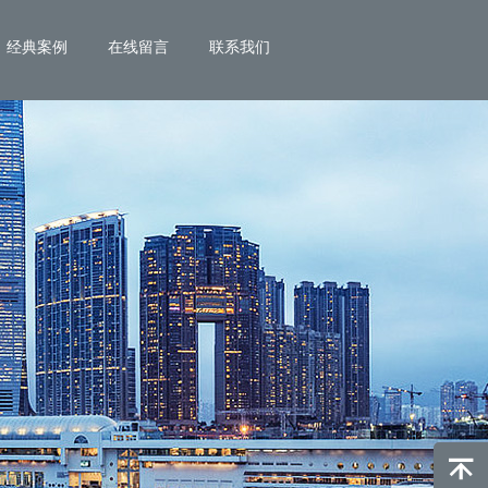
经典案例
在线留言
联系我们