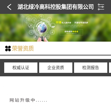
湖北绿冷高科控股集团有限公司
荣誉资质
权威认证
企业资质
检测报告