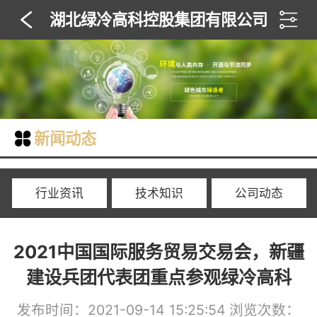
湖北绿冷高科控股集团有限公司
新闻动态
行业资讯
技术知识
公司动态
2021中国国际服务贸易交易会，新疆
建设兵团代表团重点参观绿冷高科
发布时间：2021-09-14 15:25:54
浏览次数：