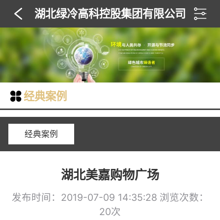
湖北绿冷高科控股集团有限公司
经典案例
经典案例
湖北美嘉购物广场
发布时间：2019-07-09 14:35:28
浏览次数：
20次