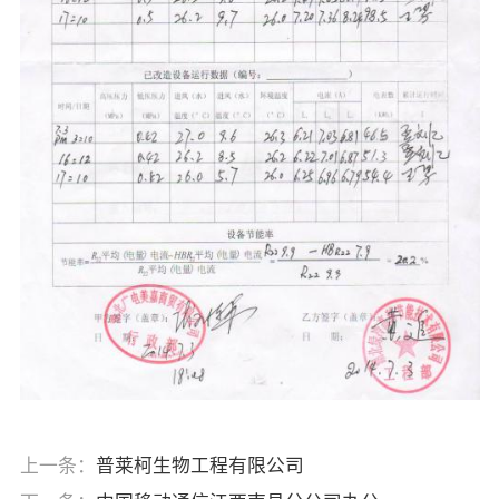
上一条：
普莱柯生物工程有限公司