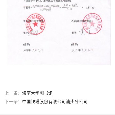
上一条：
海南大学图书馆
下一条：
中国铁塔股份有限公司汕头分公司