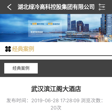
湖北绿冷高科控股集团有限公司
经典案例
经典案例
武汉滨江阁大酒店
发布时间：2019-06-28 17:28:09
浏览次数：
20次