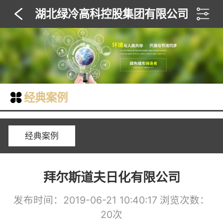
湖北绿冷高科控股集团有限公司
经典案例
经典案例
拜尔斯道夫日化有限公司
发布时间：2019-06-21 10:40:17
浏览次数：
20次