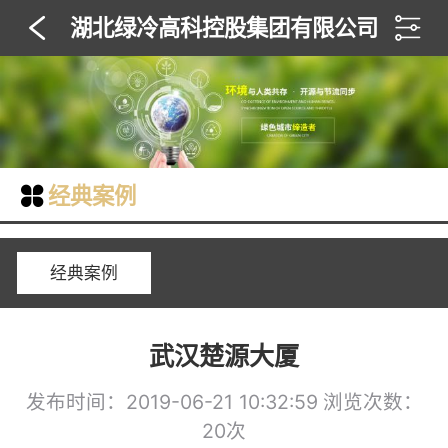
湖北绿冷高科控股集团有限公司
经典案例
经典案例
武汉楚源大厦
发布时间：2019-06-21 10:32:59
浏览次数：
20次