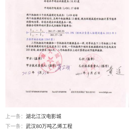
上一条：
湖北江汉电影城
下一条：
武汉80万吨乙烯工程