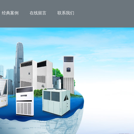
经典案例
在线留言
联系我们