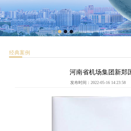
经典案例
河南省机场集团新郑
发布时间：2022-05-16 14:23:58