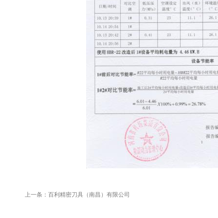
上一条：
百利精密刀具（南昌）有限公司