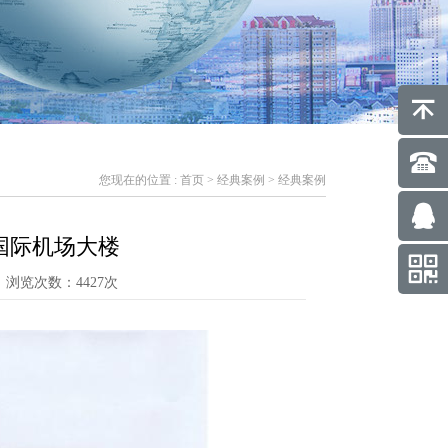
您现在的位置 :
首页
>
经典案例
> 经典案例
国际机场大楼
浏览次数：4427次