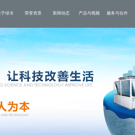
关于绿冷
荣誉资质
新闻动态
产品与视频
服务与合作