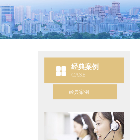
经典案例
CASE
经典案例